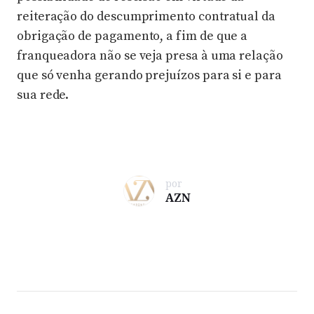
reiteração do descumprimento contratual da
obrigação de pagamento, a fim de que a
franqueadora não se veja presa à uma relação
que só venha gerando prejuízos para si e para
sua rede.
por
AZN