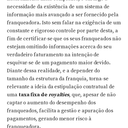
necessidade da existência de um sistema de
informação mais avançado a ser fornecido pela
franqueadora. Isto sem falar na exigência de um
constante e rigoroso controle por parte desta, a
fim de certificar-se que os seus franqueados não
estejam omitindo informações acerca do seu
verdadeiro faturamento na intenção de
esquivar-se de um pagamento maior devido.
Diante dessa realidade, e a depender do
tamanho da estrutura da franquia, torna-se
relevante a ideia da estipulação contratual de
uma
taxa fixa de
royalties
, que, apesar de não
captar o aumento do desempenho dos
franqueados, facilita a gestão e apuração dos
pagamentos, gerando menor risco à
franqueadora.