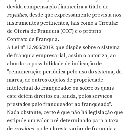
devida compensação financeira a título de
royalties
, desde que expressamente prevista nos
instrumentos pertinentes, tais como a Circular
de Oferta de Franquia (COF) e o próprio
Contrato de Franquia.
A Lei nº 13.966/2019, que dispõe sobre o sistema
de franquia empresarial, assim o autoriza, ao
abordar a possibilidade de indicação de
"remuneração periódica pelo uso do sistema, da
marca, de outros objetos de propriedade
intelectual do franqueador ou sobre os quais
este detém direitos ou, ainda, pelos serviços
prestados pelo franqueador ao franqueado".
Nada obstante, certo é que não há legislação que
estipule um valor pré-determinado para a taxa
de
royalties
, podendo esta variar de franquia a