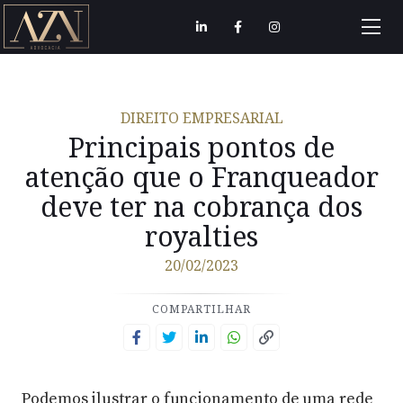
DIREITO EMPRESARIAL
Principais pontos de
atenção que o Franqueador
deve ter na cobrança dos
royalties
20/02/2023
COMPARTILHAR
Podemos ilustrar o funcionamento de uma rede