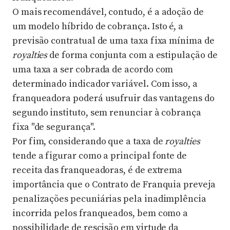
O mais recomendável, contudo, é a adoção de
um modelo híbrido de cobrança. Isto é, a
previsão contratual de uma taxa fixa mínima de
royalties
de forma conjunta com a estipulação de
uma taxa a ser cobrada de acordo com
determinado indicador variável. Com isso, a
franqueadora poderá usufruir das vantagens do
segundo instituto, sem renunciar à cobrança
fixa "de segurança".
Por fim, considerando que a taxa de
royalties
tende a figurar como a principal fonte de
receita das franqueadoras, é de extrema
importância que o Contrato de Franquia preveja
penalizações pecuniárias pela inadimplência
incorrida pelos franqueados, bem como a
possibilidade de rescisão em virtude da