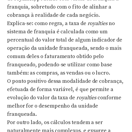
franquia, sobretudo com o fito de alinhar a
cobrança à realidade de cada negócio.
Explica-se: como regra, a taxa de
royalties
no
sistema de franquia é calculada como um
percentual do valor total de algum indicador de
operação da unidade franqueada, sendo o mais
comum deles o faturamento obtido pelo
franqueado, podendo-se utilizar como base
também: as compras, as vendas ou o lucro.
O ponto positivo dessa modalidade de cobrança,
efetuada de forma variável, é que permite a
evolução do valor da taxa de
royalties
conforme
melhor for o desempenho da unidade
franqueada.
Por outro lado, os cálculos tendem a ser
naturalmente mais complexos, e exsurge a